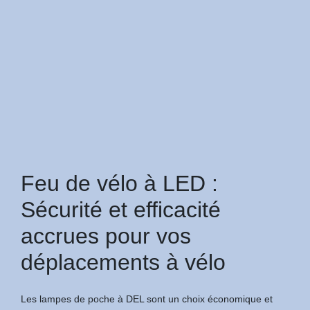
Feu de vélo à LED :
Sécurité et efficacité
accrues pour vos
déplacements à vélo
Les lampes de poche à DEL sont un choix économique et