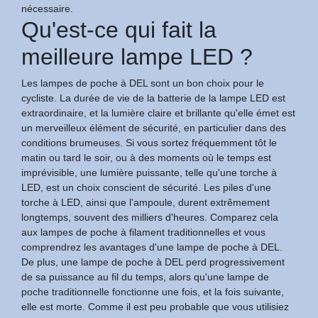
nécessaire.
Qu'est-ce qui fait la
meilleure lampe LED ?
Les lampes de poche à DEL sont un bon choix pour le
cycliste. La durée de vie de la batterie de la lampe LED est
extraordinaire, et la lumière claire et brillante qu'elle émet est
un merveilleux élément de sécurité, en particulier dans des
conditions brumeuses. Si vous sortez fréquemment tôt le
matin ou tard le soir, ou à des moments où le temps est
imprévisible, une lumière puissante, telle qu'une torche à
LED, est un choix conscient de sécurité. Les piles d'une
torche à LED, ainsi que l'ampoule, durent extrêmement
longtemps, souvent des milliers d'heures. Comparez cela
aux lampes de poche à filament traditionnelles et vous
comprendrez les avantages d'une lampe de poche à DEL.
De plus, une lampe de poche à DEL perd progressivement
de sa puissance au fil du temps, alors qu'une lampe de
poche traditionnelle fonctionne une fois, et la fois suivante,
elle est morte. Comme il est peu probable que vous utilisiez